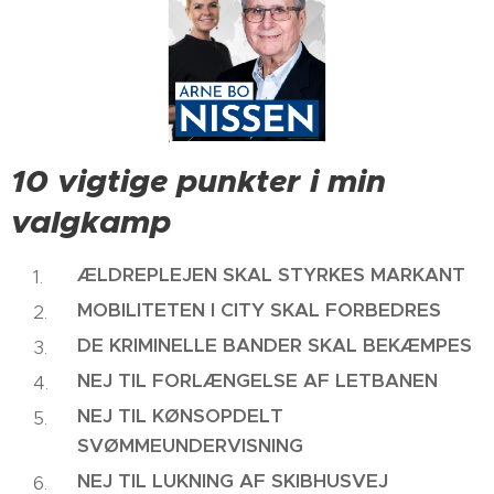
10 vigtige punkter i min
valgkamp
ÆLDREPLEJEN SKAL STYRKES MARKANT
MOBILITETEN I CITY SKAL FORBEDRES
DE KRIMINELLE BANDER SKAL BEKÆMPES
NEJ TIL FORLÆNGELSE AF LETBANEN
NEJ TIL KØNSOPDELT
SVØMMEUNDERVISNING
NEJ TIL LUKNING AF SKIBHUSVEJ