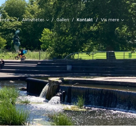
ense
Aktiviteter
Galleri
Kontakt
Vis mere